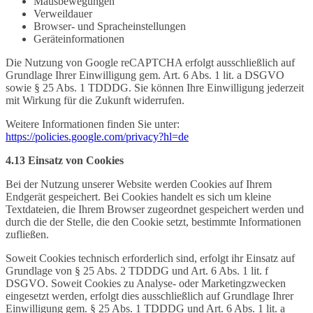
Mausbewegungen
Verweildauer
Browser- und Spracheinstellungen
Geräteinformationen
Die Nutzung von Google reCAPTCHA erfolgt ausschließlich auf
Grundlage Ihrer Einwilligung gem. Art. 6 Abs. 1 lit. a DSGVO
sowie § 25 Abs. 1 TDDDG. Sie können Ihre Einwilligung jederzeit
mit Wirkung für die Zukunft widerrufen.
Weitere Informationen finden Sie unter:
https://policies.google.com/privacy?hl=de
4.13 Einsatz von Cookies
Bei der Nutzung unserer Website werden Cookies auf Ihrem
Endgerät gespeichert. Bei Cookies handelt es sich um kleine
Textdateien, die Ihrem Browser zugeordnet gespeichert werden und
durch die der Stelle, die den Cookie setzt, bestimmte Informationen
zufließen.
Soweit Cookies technisch erforderlich sind, erfolgt ihr Einsatz auf
Grundlage von § 25 Abs. 2 TDDDG und Art. 6 Abs. 1 lit. f
DSGVO. Soweit Cookies zu Analyse- oder Marketingzwecken
eingesetzt werden, erfolgt dies ausschließlich auf Grundlage Ihrer
Einwilligung gem. § 25 Abs. 1 TDDDG und Art. 6 Abs. 1 lit. a