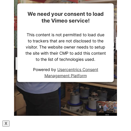
We need your consent to load
the Vimeo service!
This content is not permitted to load due
to trackers that are not disclosed to the
visitor. The website owner needs to setup
the site with their CMP to add this content
to the list of technologies used.
Powered by
Usercentrics Consent
Management Platform
X