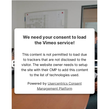
We need your consent to load
the Vimeo service!
This content is not permitted to load due
to trackers that are not disclosed to the
visitor. The website owner needs to setup
the site with their CMP to add this content
to the list of technologies used.
Powered by
Usercentrics Consent
Management Platform