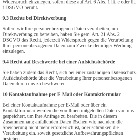
Widerspruch einzulegen, sofern diese auf Art. 6 Abs. 1 lit. e oder lit.
f DSGVO beruht.
9.3 Rechte bei Direktwerbung
Sofern wir Ihre personenbezogenen Daten verarbeiten, um
Direktwerbung zu betreiben, haben Sie gem. Art. 21 Abs. 2
DSGVO das Recht, jederzeit Widerspruch gegen die Verarbeitung
Ihrer personenbezogenen Daten zum Zwecke derartiger Werbung
einzulegen.
9.4 Recht auf Beschwerde bei einer Aufsichtsbehörde
Sie haben zudem das Recht, sich bei einer zuständigen Datenschutz-
Aufsichtsbehörde über die Verarbeitung Ihrer personenbezogenen
Daten durch uns zu beschweren.
10 Kontaktaufnahme per E-Mail oder Kontaktformular
Bei einer Kontaktaufnahme per E-Mail oder über ein
Kontaktformular werden die von Ihnen mitgeteilten Daten von uns
gespeichert, um Ihre Anfrage zu bearbeiten. Die in diesem
Zusammenhang anfallenden Daten löschen wir, nachdem die
Speicherung nicht mehr erforderlich ist, oder schränken die
Verarbeitung ein, soweit gesetzliche Aufbewahrungspflichten
bestehen.