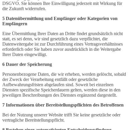
DSGVO. Sie können Ihre Einwilligung jederzeit mit Wirkung für
die Zukunft widerrufen.
5 Datenübermittlung und Empfänger oder Kategorien von
Empfängern
Eine Übermittlung Ihrer Daten an Dritte findet grundsätzlich nicht
statt, es sei denn, wir sind gesetzlich dazu verpflichtet, die
Datenweitergabe ist zur Durchführung eines Vertragsverhältnisses
erforderlich oder Sie haben zuvor ausdrücklich in die Weitergabe
Ihrer Daten eingewilligt.
6 Dauer der Speicherung
Personenbezogene Daten, die wir erheben, werden gelöscht, sobald
der Zweck der Verarbeitung entfällt oder gesetzliche
Aufbewahrungsfristen abgelaufen sind. Soweit bei einzelnen
Diensten spezifische Speicherdauern gelten, werden diese in den
jeweiligen Beschreibungen des Dienstes ergänzend dargestellt.
7 Informationen über Bereitstellungspflichten des Betroffenen
Bei der Nutzung unserer Website trifft Sie keine gesetzliche oder
vertragliche Bereitstellungspflicht.
8 Bestehen einer automatisierten Entscheidungsfindung