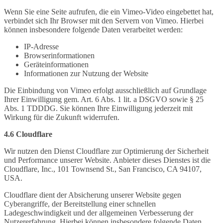
Wenn Sie eine Seite aufrufen, die ein Vimeo-Video eingebettet hat,
verbindet sich Ihr Browser mit den Servern von Vimeo. Hierbei
können insbesondere folgende Daten verarbeitet werden:
IP-Adresse
Browserinformationen
Geräteinformationen
Informationen zur Nutzung der Website
Die Einbindung von Vimeo erfolgt ausschließlich auf Grundlage
Ihrer Einwilligung gem. Art. 6 Abs. 1 lit. a DSGVO sowie § 25
Abs. 1 TDDDG. Sie können Ihre Einwilligung jederzeit mit
Wirkung für die Zukunft widerrufen.
4.6 Cloudflare
Wir nutzen den Dienst Cloudflare zur Optimierung der Sicherheit
und Performance unserer Website. Anbieter dieses Dienstes ist die
Cloudflare, Inc., 101 Townsend St., San Francisco, CA 94107,
USA.
Cloudflare dient der Absicherung unserer Website gegen
Cyberangriffe, der Bereitstellung einer schnellen
Ladegeschwindigkeit und der allgemeinen Verbesserung der
Nutzererfahrung. Hierbei können insbesondere folgende Daten