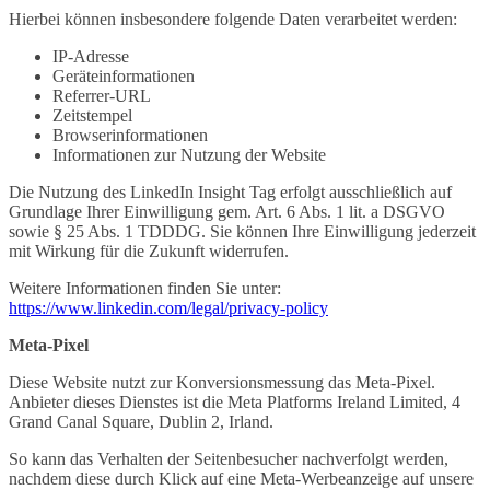
Hierbei können insbesondere folgende Daten verarbeitet werden:
IP-Adresse
Geräteinformationen
Referrer-URL
Zeitstempel
Browserinformationen
Informationen zur Nutzung der Website
Die Nutzung des LinkedIn Insight Tag erfolgt ausschließlich auf
Grundlage Ihrer Einwilligung gem. Art. 6 Abs. 1 lit. a DSGVO
sowie § 25 Abs. 1 TDDDG. Sie können Ihre Einwilligung jederzeit
mit Wirkung für die Zukunft widerrufen.
Weitere Informationen finden Sie unter:
https://www.linkedin.com/legal/privacy-policy
Meta-Pixel
Diese Website nutzt zur Konversionsmessung das Meta-Pixel.
Anbieter dieses Dienstes ist die Meta Platforms Ireland Limited, 4
Grand Canal Square, Dublin 2, Irland.
So kann das Verhalten der Seitenbesucher nachverfolgt werden,
nachdem diese durch Klick auf eine Meta-Werbeanzeige auf unsere