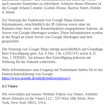
nach unseren Standorten zu erleichtern. Anbieter dieses Dienstes ist
die Google Ireland Limited, Gordon House, Barrow Street, Dublin
4, Irland.
Zur Nutzung der Funktionen von Google Maps können
Informationen, einschließlich der IP-Adresse sowie einer im
Rahmen einer Such- oder Routenfunktion eingegebenen Adresse, an
Server von Google übertragen werden. Diese Informationen werden
in der Regel an einen Server von Google übertragen und dort
gespeichert.
Die Nutzung von Google Maps erfolgt ausschließlich auf Grundlage
Ihrer Einwilligung gem. Art. 6 Abs. 1 lit. a DSGVO sowie § 25
Abs. 1 TDDDG. Sie können Ihre Einwilligung jederzeit mit
Wirkung für die Zukunft widerrufen.
Mehr Informationen zum Umgang mit Nutzerdaten finden Sie in der
Datenschutzerklärung von Google:
https://www.google.de/intl/de/policies/privacy/
4.5 Vimeo
Wir verwenden auf unserer Website Videos von Vimeo. Anbieter
dieses Dienstes ist die Vimeo LLC, 555 West 18th Street, New
York, New York 10011, USA.