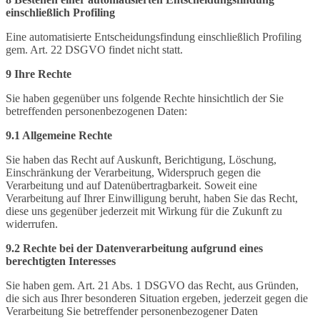
einschließlich Profiling
Eine automatisierte Entscheidungsfindung einschließlich Profiling
gem. Art. 22 DSGVO findet nicht statt.
9 Ihre Rechte
Sie haben gegenüber uns folgende Rechte hinsichtlich der Sie
betreffenden personenbezogenen Daten:
9.1 Allgemeine Rechte
Sie haben das Recht auf Auskunft, Berichtigung, Löschung,
Einschränkung der Verarbeitung, Widerspruch gegen die
Verarbeitung und auf Datenübertragbarkeit. Soweit eine
Verarbeitung auf Ihrer Einwilligung beruht, haben Sie das Recht,
diese uns gegenüber jederzeit mit Wirkung für die Zukunft zu
widerrufen.
9.2 Rechte bei der Datenverarbeitung aufgrund eines
berechtigten Interesses
Sie haben gem. Art. 21 Abs. 1 DSGVO das Recht, aus Gründen,
die sich aus Ihrer besonderen Situation ergeben, jederzeit gegen die
Verarbeitung Sie betreffender personenbezogener Daten