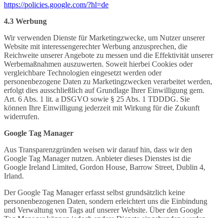
https://policies.google.com/?hl=de
4.3 Werbung
Wir verwenden Dienste für Marketingzwecke, um Nutzer unserer
Website mit interessengerechter Werbung anzusprechen, die
Reichweite unserer Angebote zu messen und die Effektivität unserer
Werbemaßnahmen auszuwerten. Soweit hierbei Cookies oder
vergleichbare Technologien eingesetzt werden oder
personenbezogene Daten zu Marketingzwecken verarbeitet werden,
erfolgt dies ausschließlich auf Grundlage Ihrer Einwilligung gem.
Art. 6 Abs. 1 lit. a DSGVO sowie § 25 Abs. 1 TDDDG. Sie
können Ihre Einwilligung jederzeit mit Wirkung für die Zukunft
widerrufen.
Google Tag Manager
Aus Transparenzgründen weisen wir darauf hin, dass wir den
Google Tag Manager nutzen. Anbieter dieses Dienstes ist die
Google Ireland Limited, Gordon House, Barrow Street, Dublin 4,
Irland.
Der Google Tag Manager erfasst selbst grundsätzlich keine
personenbezogenen Daten, sondern erleichtert uns die Einbindung
und Verwaltung von Tags auf unserer Website. Über den Google