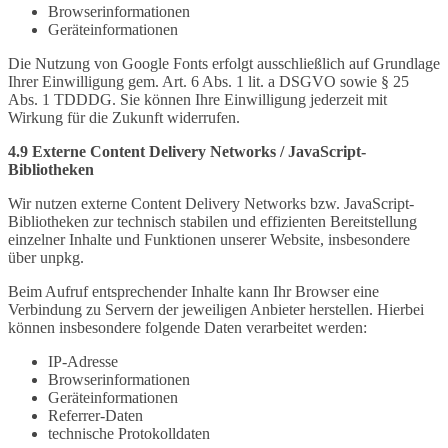
Browserinformationen
Geräteinformationen
Die Nutzung von Google Fonts erfolgt ausschließlich auf Grundlage
Ihrer Einwilligung gem. Art. 6 Abs. 1 lit. a DSGVO sowie § 25
Abs. 1 TDDDG. Sie können Ihre Einwilligung jederzeit mit
Wirkung für die Zukunft widerrufen.
4.9 Externe Content Delivery Networks / JavaScript-
Bibliotheken
Wir nutzen externe Content Delivery Networks bzw. JavaScript-
Bibliotheken zur technisch stabilen und effizienten Bereitstellung
einzelner Inhalte und Funktionen unserer Website, insbesondere
über unpkg.
Beim Aufruf entsprechender Inhalte kann Ihr Browser eine
Verbindung zu Servern der jeweiligen Anbieter herstellen. Hierbei
können insbesondere folgende Daten verarbeitet werden:
IP-Adresse
Browserinformationen
Geräteinformationen
Referrer-Daten
technische Protokolldaten