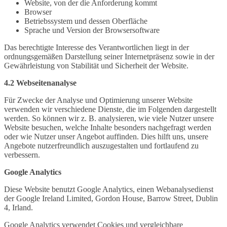
Website, von der die Anforderung kommt
Browser
Betriebssystem und dessen Oberfläche
Sprache und Version der Browsersoftware
Das berechtigte Interesse des Verantwortlichen liegt in der
ordnungsgemäßen Darstellung seiner Internetpräsenz sowie in der
Gewährleistung von Stabilität und Sicherheit der Website.
4.2 Webseitenanalyse
Für Zwecke der Analyse und Optimierung unserer Website
verwenden wir verschiedene Dienste, die im Folgenden dargestellt
werden. So können wir z. B. analysieren, wie viele Nutzer unsere
Website besuchen, welche Inhalte besonders nachgefragt werden
oder wie Nutzer unser Angebot auffinden. Dies hilft uns, unsere
Angebote nutzerfreundlich auszugestalten und fortlaufend zu
verbessern.
Google Analytics
Diese Website benutzt Google Analytics, einen Webanalysedienst
der Google Ireland Limited, Gordon House, Barrow Street, Dublin
4, Irland.
Google Analytics verwendet Cookies und vergleichbare