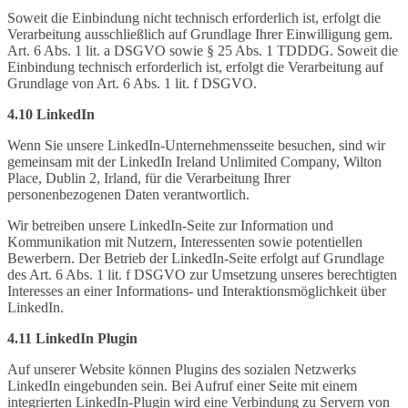
Soweit die Einbindung nicht technisch erforderlich ist, erfolgt die
Verarbeitung ausschließlich auf Grundlage Ihrer Einwilligung gem.
Art. 6 Abs. 1 lit. a DSGVO sowie § 25 Abs. 1 TDDDG. Soweit die
Einbindung technisch erforderlich ist, erfolgt die Verarbeitung auf
Grundlage von Art. 6 Abs. 1 lit. f DSGVO.
4.10 LinkedIn
Wenn Sie unsere LinkedIn-Unternehmensseite besuchen, sind wir
gemeinsam mit der LinkedIn Ireland Unlimited Company, Wilton
Place, Dublin 2, Irland, für die Verarbeitung Ihrer
personenbezogenen Daten verantwortlich.
Wir betreiben unsere LinkedIn-Seite zur Information und
Kommunikation mit Nutzern, Interessenten sowie potentiellen
Bewerbern. Der Betrieb der LinkedIn-Seite erfolgt auf Grundlage
des Art. 6 Abs. 1 lit. f DSGVO zur Umsetzung unseres berechtigten
Interesses an einer Informations- und Interaktionsmöglichkeit über
LinkedIn.
4.11 LinkedIn Plugin
Auf unserer Website können Plugins des sozialen Netzwerks
LinkedIn eingebunden sein. Bei Aufruf einer Seite mit einem
integrierten LinkedIn-Plugin wird eine Verbindung zu Servern von