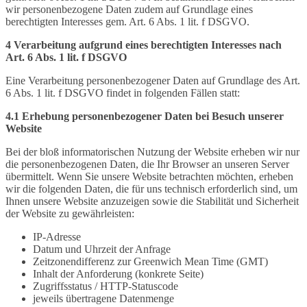
wir personenbezogene Daten zudem auf Grundlage eines
berechtigten Interesses gem. Art. 6 Abs. 1 lit. f DSGVO.
4 Verarbeitung aufgrund eines berechtigten Interesses nach
Art. 6 Abs. 1 lit. f DSGVO
Eine Verarbeitung personenbezogener Daten auf Grundlage des Art.
6 Abs. 1 lit. f DSGVO findet in folgenden Fällen statt:
4.1 Erhebung personenbezogener Daten bei Besuch unserer
Website
Bei der bloß informatorischen Nutzung der Website erheben wir nur
die personenbezogenen Daten, die Ihr Browser an unseren Server
übermittelt. Wenn Sie unsere Website betrachten möchten, erheben
wir die folgenden Daten, die für uns technisch erforderlich sind, um
Ihnen unsere Website anzuzeigen sowie die Stabilität und Sicherheit
der Website zu gewährleisten:
IP-Adresse
Datum und Uhrzeit der Anfrage
Zeitzonendifferenz zur Greenwich Mean Time (GMT)
Inhalt der Anforderung (konkrete Seite)
Zugriffsstatus / HTTP-Statuscode
jeweils übertragene Datenmenge