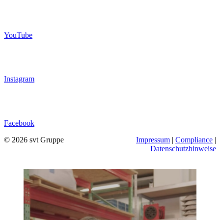
YouTube
Instagram
Facebook
© 2026 svt Gruppe
Impressum
|
Compliance
|
Datenschutzhinweise