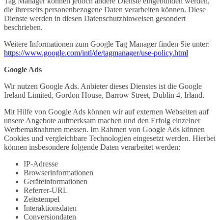
Tag Manager können jedoch andere Dienste eingebunden werden,
die ihrerseits personenbezogene Daten verarbeiten können. Diese
Dienste werden in diesen Datenschutzhinweisen gesondert
beschrieben.
Weitere Informationen zum Google Tag Manager finden Sie unter:
https://www.google.com/intl/de/tagmanager/use-policy.html
Google Ads
Wir nutzen Google Ads. Anbieter dieses Dienstes ist die Google
Ireland Limited, Gordon House, Barrow Street, Dublin 4, Irland.
Mit Hilfe von Google Ads können wir auf externen Webseiten auf
unsere Angebote aufmerksam machen und den Erfolg einzelner
Werbemaßnahmen messen. Im Rahmen von Google Ads können
Cookies und vergleichbare Technologien eingesetzt werden. Hierbei
können insbesondere folgende Daten verarbeitet werden:
IP-Adresse
Browserinformationen
Geräteinformationen
Referrer-URL
Zeitstempel
Interaktionsdaten
Conversiondaten