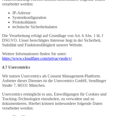
verarbeitet werden:
IP-Adresse
Systemkonfiguration
Protokolldaten
technische Sicherheitsdaten
Die Verarbeitung erfolgt auf Grundlage von Art. 6 Abs. 1 lit. f
DSGVO. Unser berechtigtes Interesse liegt in der Sicherheit,
Stabilität und Funktionsfähigkeit unserer Website.
Weitere Informationen finden Sie unter:
https://www.cloudflare.com/privacypolicy/
4.7 Usercentrics
Wir nutzen Usercentrics als Consent Management-Plattform.
Anbieter dieses Dienstes ist die Usercentrics GmbH, Sendlinger
Straße 7, 80331 München.
Usercentrics ermöglicht es uns, Einwilligungen für Cookies und
Tracking-Technologien einzuholen, zu verwalten und zu
dokumentieren. Hierbei können insbesondere folgende Daten
verarbeitet werden: