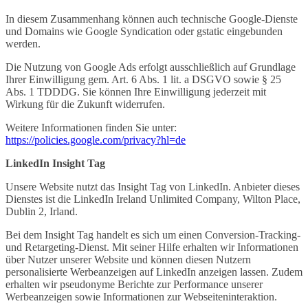
In diesem Zusammenhang können auch technische Google-Dienste
und Domains wie Google Syndication oder gstatic eingebunden
werden.
Die Nutzung von Google Ads erfolgt ausschließlich auf Grundlage
Ihrer Einwilligung gem. Art. 6 Abs. 1 lit. a DSGVO sowie § 25
Abs. 1 TDDDG. Sie können Ihre Einwilligung jederzeit mit
Wirkung für die Zukunft widerrufen.
Weitere Informationen finden Sie unter:
https://policies.google.com/privacy?hl=de
LinkedIn Insight Tag
Unsere Website nutzt das Insight Tag von LinkedIn. Anbieter dieses
Dienstes ist die LinkedIn Ireland Unlimited Company, Wilton Place,
Dublin 2, Irland.
Bei dem Insight Tag handelt es sich um einen Conversion-Tracking-
und Retargeting-Dienst. Mit seiner Hilfe erhalten wir Informationen
über Nutzer unserer Website und können diesen Nutzern
personalisierte Werbeanzeigen auf LinkedIn anzeigen lassen. Zudem
erhalten wir pseudonyme Berichte zur Performance unserer
Werbeanzeigen sowie Informationen zur Webseiteninteraktion.