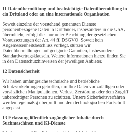
11 Datenübermittlung und beabsichtigte Datenübermittlung in
ein Drittland oder an eine internationale Organisation
Soweit einzelne der vorstehend genannten Dienste
personenbezogene Daten in Drittländer, insbesondere in die USA,
übermitteln, erfolgt dies nur unter Beachtung der gesetzlichen
Voraussetzungen der Art. 44 ff. DSGVO. Soweit kein
Angemessenheitsbeschluss vorliegt, stützen wir
Datenübermittlungen auf geeignete Garantien, insbesondere
Standardvertragsklauseln. Weitere Informationen hierzu finden Sie
in den Datenschutzhinweisen der jeweiligen Anbieter.
12 Datensicherheit
Wir haben umfangreiche technische und betriebliche
Schutzvorkehrungen getroffen, um Ihre Daten vor zufälligen oder
vorsätzlichen Manipulationen, Verlust, Zerstörung oder dem Zugriff
unberechtigter Personen zu schützen. Unsere Sicherheitsverfahren
werden regelmäßig überprüft und dem technologischen Fortschritt
angepasst.
13 Erfassung öffentlich zugänglicher Inhalte durch
Suchmaschinen und KI-Dienste