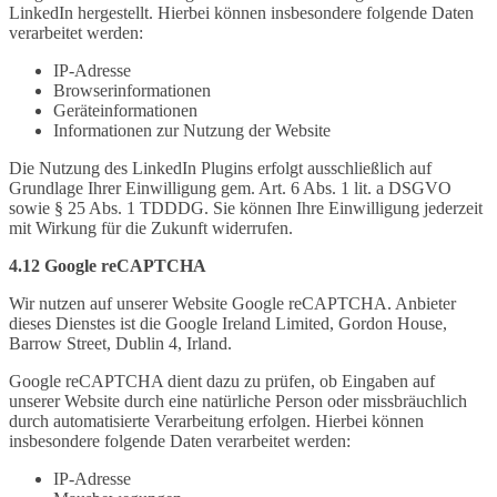
LinkedIn hergestellt. Hierbei können insbesondere folgende Daten
verarbeitet werden:
IP-Adresse
Browserinformationen
Geräteinformationen
Informationen zur Nutzung der Website
Die Nutzung des LinkedIn Plugins erfolgt ausschließlich auf
Grundlage Ihrer Einwilligung gem. Art. 6 Abs. 1 lit. a DSGVO
sowie § 25 Abs. 1 TDDDG. Sie können Ihre Einwilligung jederzeit
mit Wirkung für die Zukunft widerrufen.
4.12 Google reCAPTCHA
Wir nutzen auf unserer Website Google reCAPTCHA. Anbieter
dieses Dienstes ist die Google Ireland Limited, Gordon House,
Barrow Street, Dublin 4, Irland.
Google reCAPTCHA dient dazu zu prüfen, ob Eingaben auf
unserer Website durch eine natürliche Person oder missbräuchlich
durch automatisierte Verarbeitung erfolgen. Hierbei können
insbesondere folgende Daten verarbeitet werden:
IP-Adresse