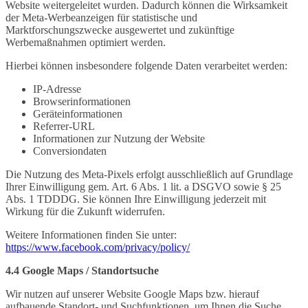
Website weitergeleitet wurden. Dadurch können die Wirksamkeit
der Meta-Werbeanzeigen für statistische und
Marktforschungszwecke ausgewertet und zukünftige
Werbemaßnahmen optimiert werden.
Hierbei können insbesondere folgende Daten verarbeitet werden:
IP-Adresse
Browserinformationen
Geräteinformationen
Referrer-URL
Informationen zur Nutzung der Website
Conversiondaten
Die Nutzung des Meta-Pixels erfolgt ausschließlich auf Grundlage
Ihrer Einwilligung gem. Art. 6 Abs. 1 lit. a DSGVO sowie § 25
Abs. 1 TDDDG. Sie können Ihre Einwilligung jederzeit mit
Wirkung für die Zukunft widerrufen.
Weitere Informationen finden Sie unter:
https://www.facebook.com/privacy/policy/
4.4 Google Maps / Standortsuche
Wir nutzen auf unserer Website Google Maps bzw. hierauf
aufbauende Standort- und Suchfunktionen, um Ihnen die Suche