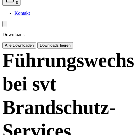
0
Kontakt
Downloads
Alle Downloaden
Downloads leeren
Führungswechs
bei svt
Brandschutz-
Services