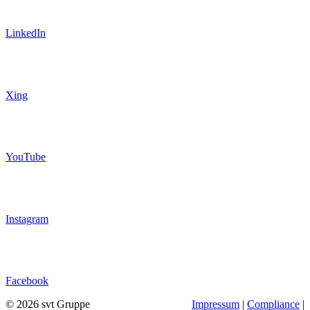
LinkedIn
Xing
YouTube
Instagram
Facebook
© 2026 svt Gruppe
Impressum
|
Compliance
|