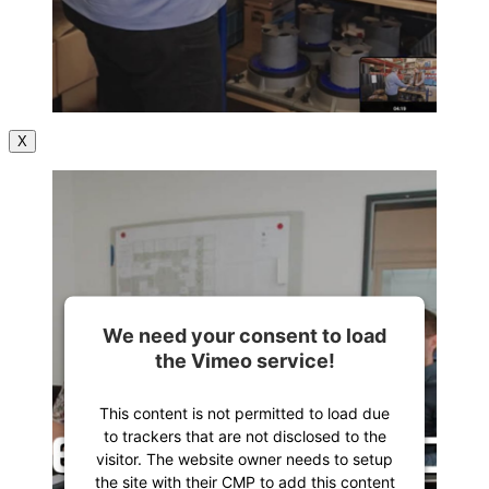
X
We need your consent to load
the Vimeo service!
This content is not permitted to load due
to trackers that are not disclosed to the
visitor. The website owner needs to setup
the site with their CMP to add this content