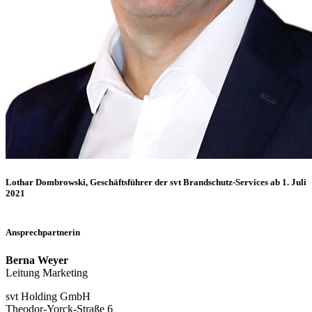
Lothar Dombrowski, Geschäftsführer der svt Brandschutz-Services ab 1. Juli
2021
Ansprechpartnerin
Berna Weyer
Leitung Marketing
svt Holding GmbH
Theodor-Yorck-Straße 6