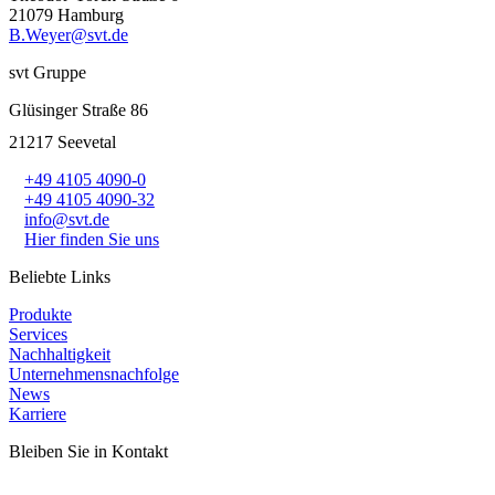
21079 Hamburg
B.Weyer@svt.de
svt Gruppe
Glüsinger Straße 86
21217 Seevetal
+49 4105 4090-0
+49 4105 4090-32
info@svt.de
Hier finden Sie uns
Beliebte Links
Produkte
Services
Nachhaltigkeit
Unternehmensnachfolge
News
Karriere
Bleiben Sie in Kontakt