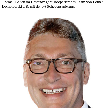
Thema „Bauen im Bestand“ geht, kooperiert das Team von Lothar
Dombrowski z.B. mit der svt Schadensanierung.