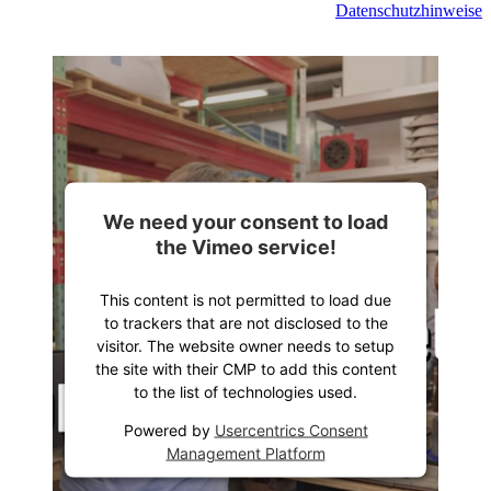
Datenschutzhinweise
We need your consent to load
the Vimeo service!
This content is not permitted to load due
to trackers that are not disclosed to the
visitor. The website owner needs to setup
the site with their CMP to add this content
to the list of technologies used.
Powered by
Usercentrics Consent
Management Platform