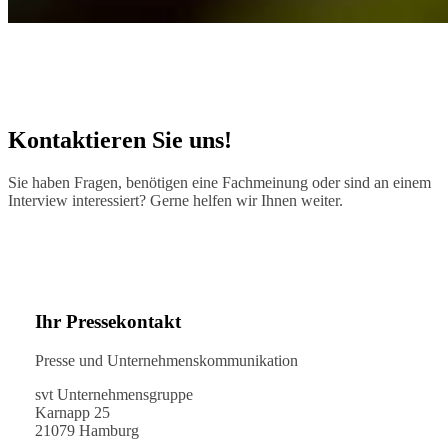
Kontaktieren Sie uns!
Sie haben Fragen, benötigen eine Fachmeinung oder sind an einem
Interview interessiert? Gerne helfen wir Ihnen weiter.
Ihr Pressekontakt
Presse und Unternehmenskommunikation
svt Unternehmensgruppe
Karnapp 25
21079 Hamburg