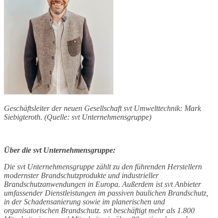
Geschäftsleiter der neuen Gesellschaft svt Umwelttechnik: Mark
Siebigteroth. (Quelle: svt Unternehmensgruppe)
Über die svt Unternehmensgruppe:
Die svt Unternehmensgruppe zählt zu den führenden Herstellern
modernster Brandschutzprodukte und industrieller
Brandschutzanwendungen in Europa. Außerdem ist svt Anbieter
umfassender Dienstleistungen im passiven baulichen Brandschutz,
in der Schadensanierung sowie im planerischen und
organisatorischen Brandschutz. svt beschäftigt mehr als 1.800