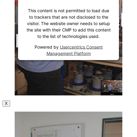
This content is not permitted to load due
to trackers that are not disclosed to the
visitor. The website owner needs to setup
the site with their CMP to add this content
to the list of technologies used.
Powered by
Usercentrics Consent
Management Platform
X