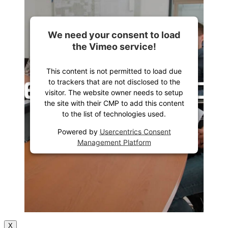
We need your consent to load
the Vimeo service!
This content is not permitted to load due
to trackers that are not disclosed to the
visitor. The website owner needs to setup
the site with their CMP to add this content
to the list of technologies used.
Powered by
Usercentrics Consent
Management Platform
X