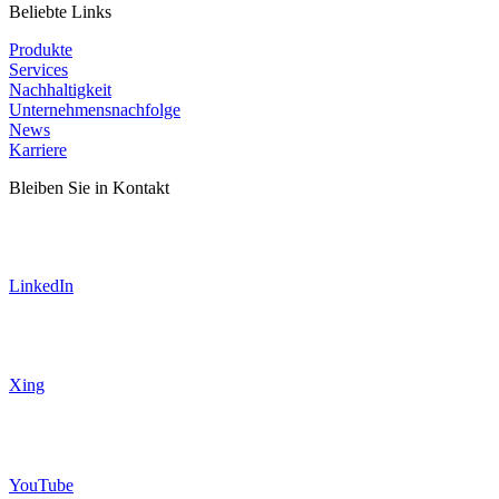
Beliebte Links
Produkte
Services
Nachhaltigkeit
Unternehmensnachfolge
News
Karriere
Bleiben Sie in Kontakt
LinkedIn
Xing
YouTube