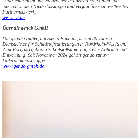
Mitarbeiterinnen und Mitarbeiter in über 80 nationalen und
internationalen Niederlassungen und verfügt über ein weltweites
Partnernetzwerk.
www.svt.de
Über die genab GmbH
Die genab GmbH, mit Sitz in Bochum, ist seit 20 Jahren
Dienstleister für Schadstoffsanierungen in Nordrhein-Westfalen.
Zum Portfolio gehören Schadstoffsanierung sowie Abbruch und
Entkernung. Seit November 2024 gehört genab zur svt
Unternehmensgruppe.
www.genab-gmbh.de