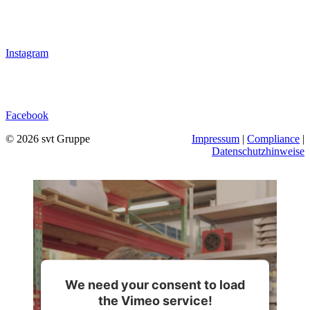
Instagram
Facebook
© 2026 svt Gruppe
Impressum
|
Compliance
|
Datenschutzhinweise
We need your consent to load
the Vimeo service!