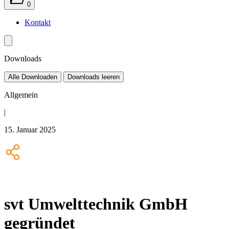
0
Kontakt
Downloads
Alle Downloaden
Downloads leeren
Allgemein
|
15. Januar 2025
svt Umwelttechnik GmbH
gegründet